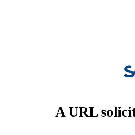
A URL solicit