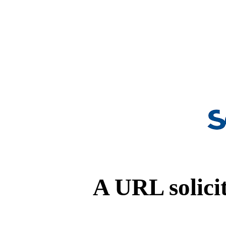
A URL solicit