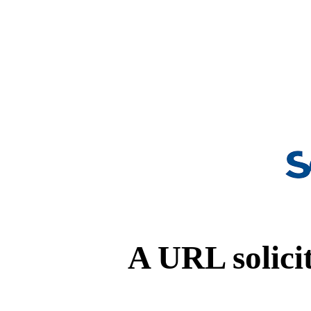
A URL solicit