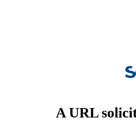
A URL solicit