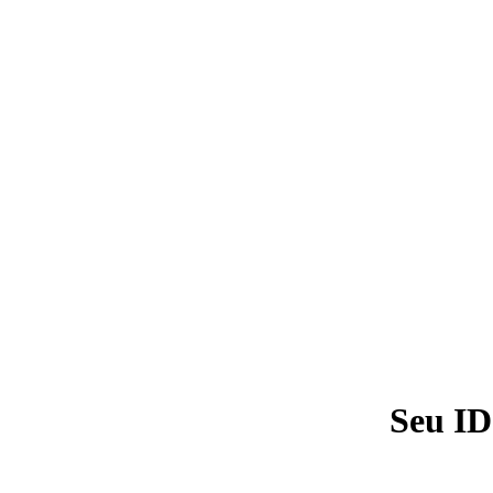
Seu ID