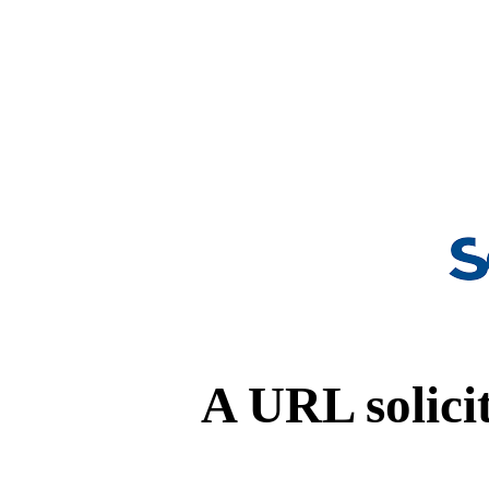
A URL solicit