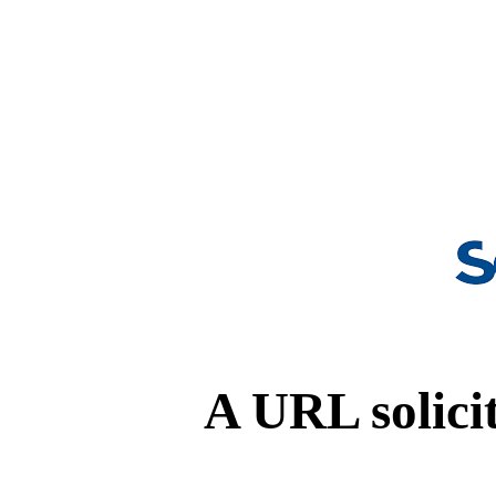
A URL solicit