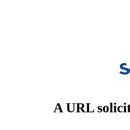
A URL solicit