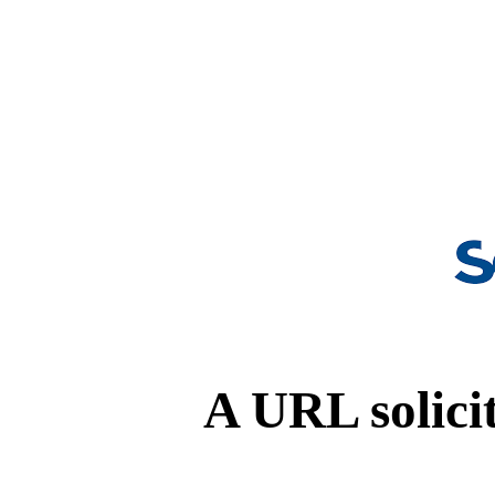
A URL solicit