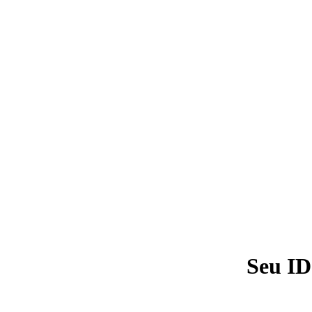
Seu ID