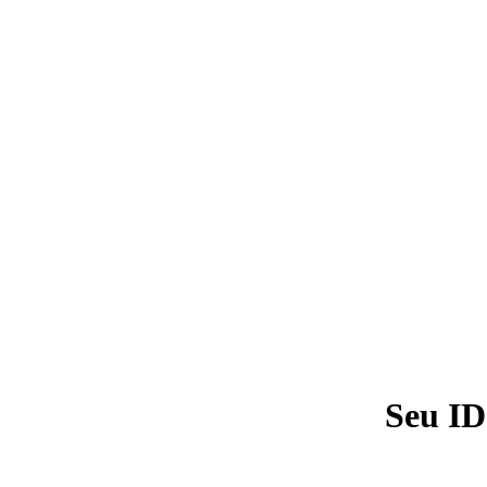
Seu ID