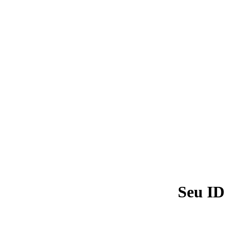
Seu ID