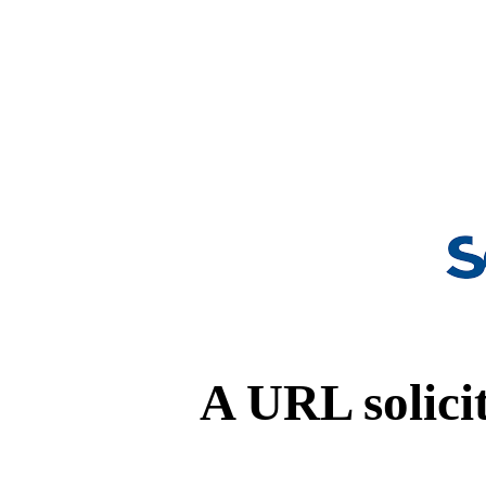
A URL solicit