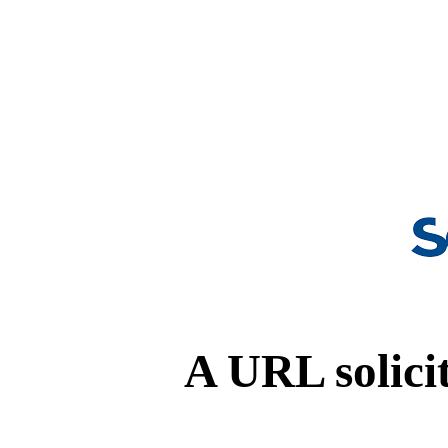
A URL solicit