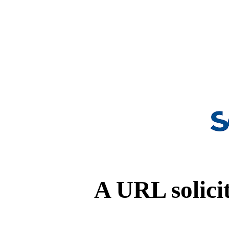
A URL solicit