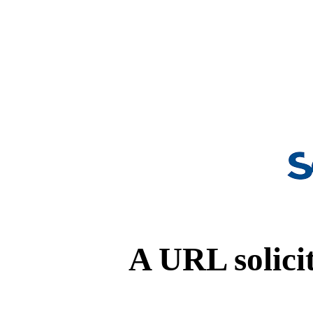
A URL solicit