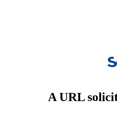
A URL solicit