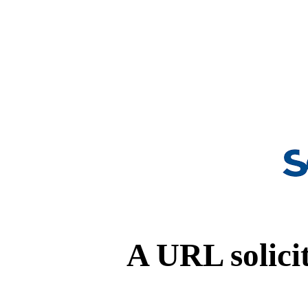
A URL solicit