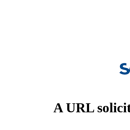
A URL solicit