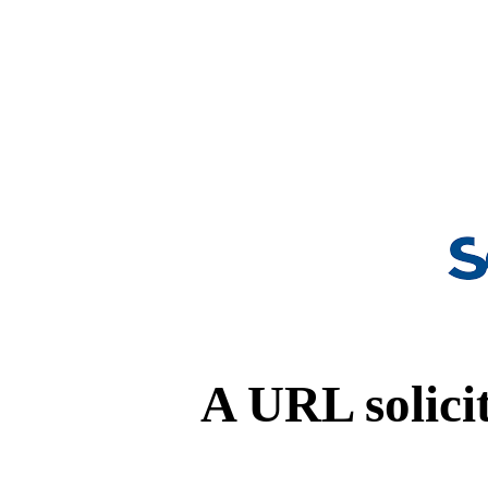
A URL solicit