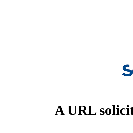
A URL solicit