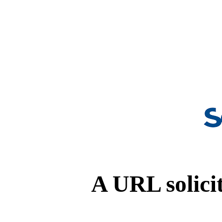
A URL solicit