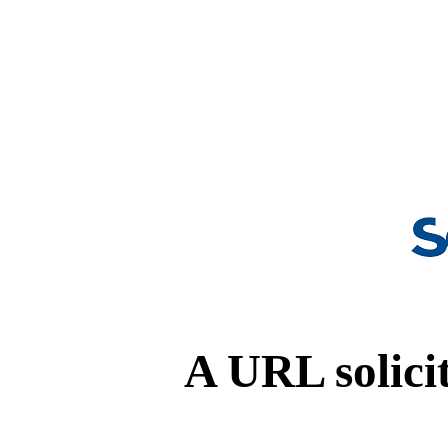
A URL solicit