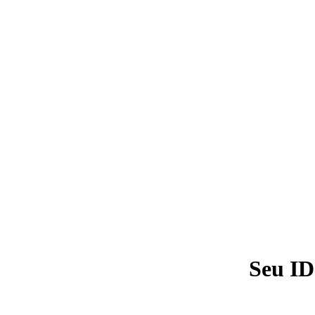
Seu ID