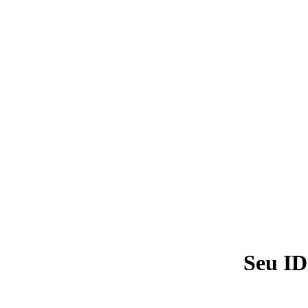
Seu ID