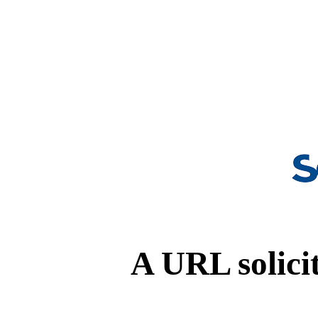
A URL solicit