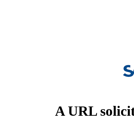
A URL solicit