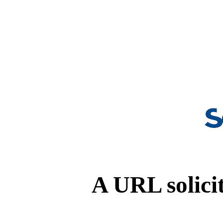
A URL solicit