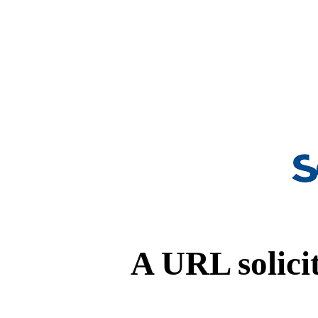
A URL solicit