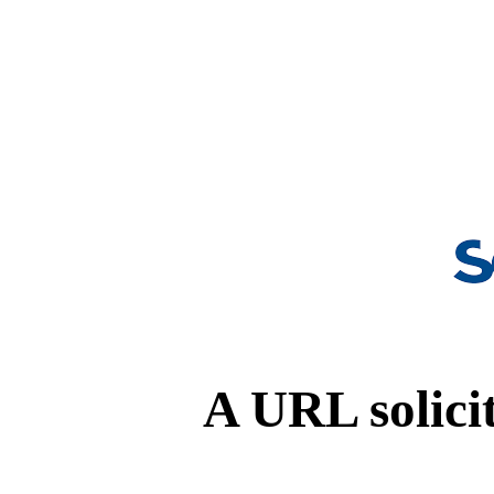
A URL solicit