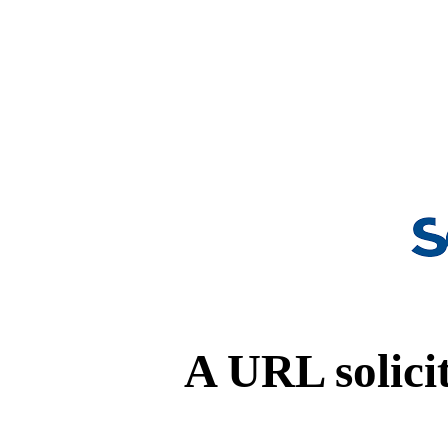
A URL solicit