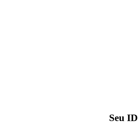
Seu ID