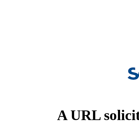
A URL solicit