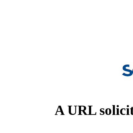
A URL solicit