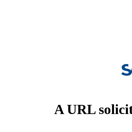
A URL solicit