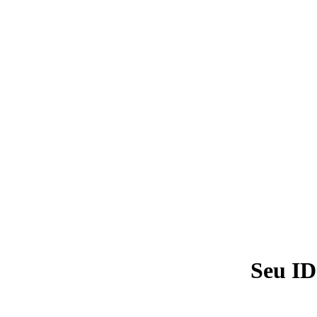
Seu ID