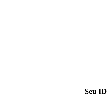
Seu ID