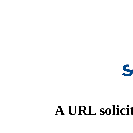
A URL solicit