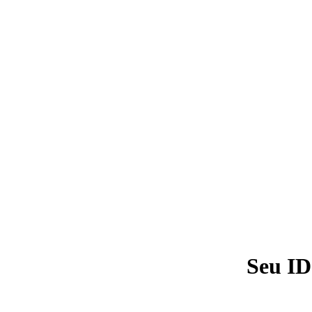
Seu ID