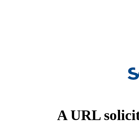
A URL solicit