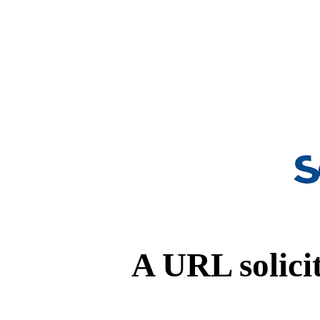
A URL solicit