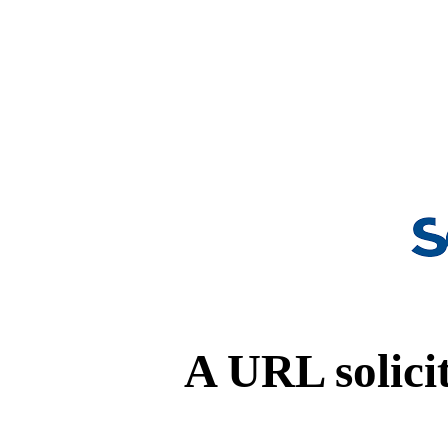
A URL solicit