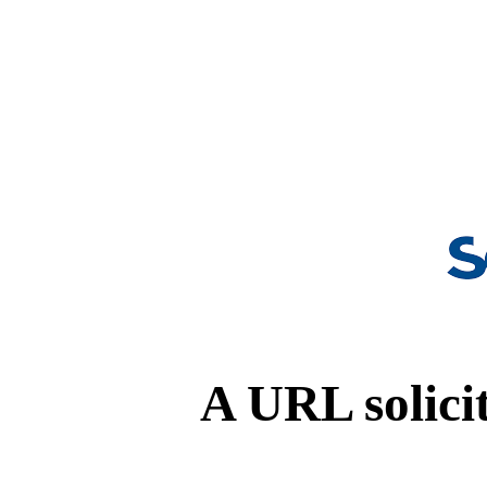
A URL solicit