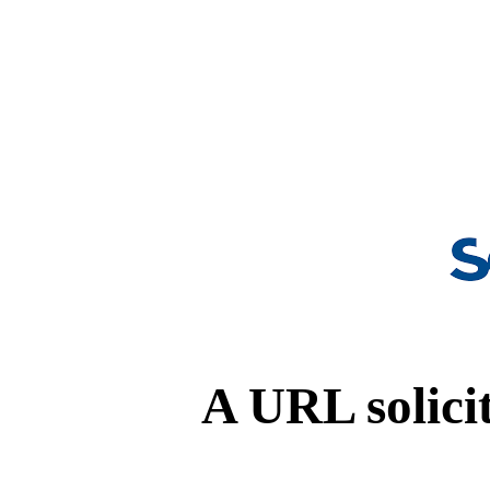
A URL solicit