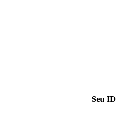
Seu ID