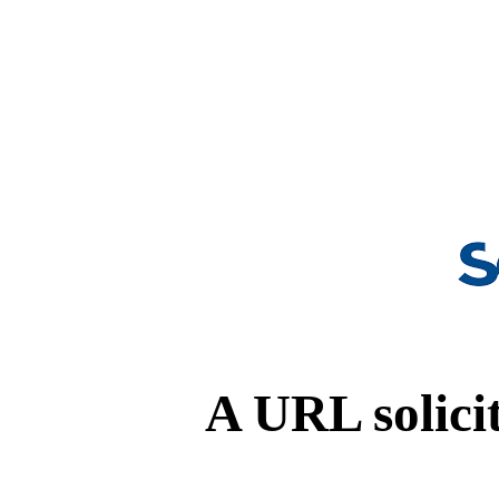
A URL solicit