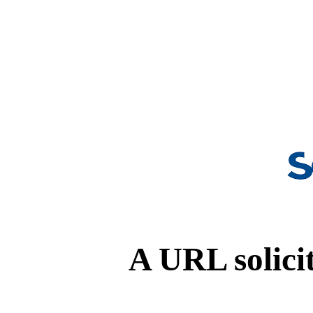
A URL solicit