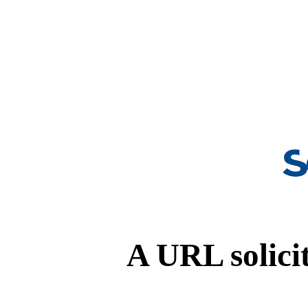
A URL solicit