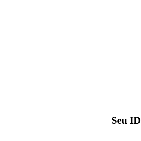
Seu ID