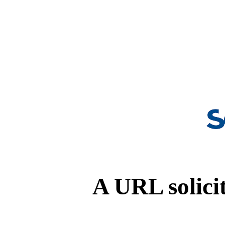
A URL solicit